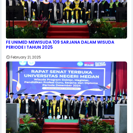
FE UNIMED MEWISUDA 109 SARJANA DALAM WISUDA
PERIODE I TAHUN 2025
February 21, 2025