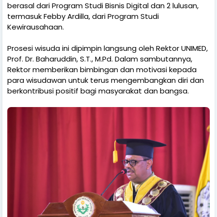
berasal dari Program Studi Bisnis Digital dan 2 lulusan,
termasuk Febby Ardilla, dari Program Studi
Kewirausahaan.
Prosesi wisuda ini dipimpin langsung oleh Rektor UNIMED,
Prof. Dr. Baharuddin, S.T., M.Pd. Dalam sambutannya,
Rektor memberikan bimbingan dan motivasi kepada
para wisudawan untuk terus mengembangkan diri dan
berkontribusi positif bagi masyarakat dan bangsa.