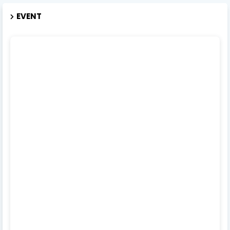
EVENT