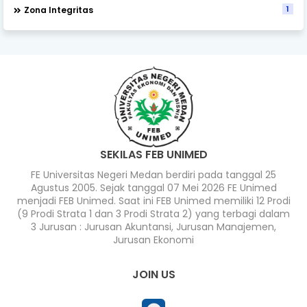
1
Zona Integritas
SEKILAS FEB UNIMED
FE Universitas Negeri Medan berdiri pada tanggal 25
Agustus 2005. Sejak tanggal 07 Mei 2026 FE Unimed
menjadi FEB Unimed. Saat ini FEB Unimed memiliki 12 Prodi
(9 Prodi Strata 1 dan 3 Prodi Strata 2) yang terbagi dalam
3 Jurusan : Jurusan Akuntansi, Jurusan Manajemen,
Jurusan Ekonomi
JOIN US