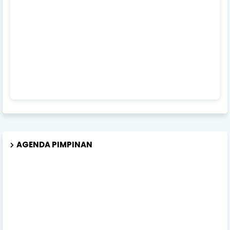
AGENDA PIMPINAN