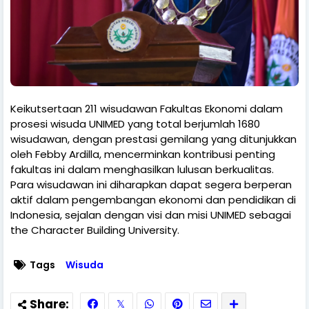
Keikutsertaan 211 wisudawan Fakultas Ekonomi dalam
prosesi wisuda UNIMED yang total berjumlah 1680
wisudawan, dengan prestasi gemilang yang ditunjukkan
oleh Febby Ardilla, mencerminkan kontribusi penting
fakultas ini dalam menghasilkan lulusan berkualitas.
Para wisudawan ini diharapkan dapat segera berperan
aktif dalam pengembangan ekonomi dan pendidikan di
Indonesia, sejalan dengan visi dan misi UNIMED sebagai
the Character Building University.
Tags
Wisuda