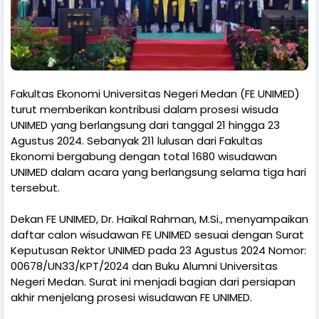
Fakultas Ekonomi Universitas Negeri Medan (FE UNIMED)
turut memberikan kontribusi dalam prosesi wisuda
UNIMED yang berlangsung dari tanggal 21 hingga 23
Agustus 2024. Sebanyak 211 lulusan dari Fakultas
Ekonomi bergabung dengan total 1680 wisudawan
UNIMED dalam acara yang berlangsung selama tiga hari
tersebut.
Dekan FE UNIMED, Dr. Haikal Rahman, M.Si., menyampaikan
daftar calon wisudawan FE UNIMED sesuai dengan Surat
Keputusan Rektor UNIMED pada 23 Agustus 2024 Nomor:
00678/UN33/KPT/2024 dan Buku Alumni Universitas
Negeri Medan. Surat ini menjadi bagian dari persiapan
akhir menjelang prosesi wisudawan FE UNIMED.