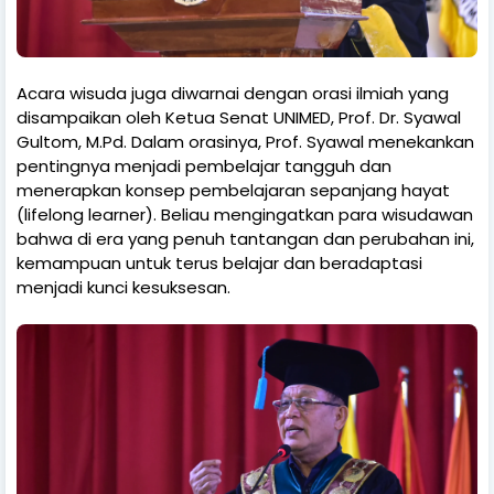
Acara wisuda juga diwarnai dengan orasi ilmiah yang
disampaikan oleh Ketua Senat UNIMED, Prof. Dr. Syawal
Gultom, M.Pd. Dalam orasinya, Prof. Syawal menekankan
pentingnya menjadi pembelajar tangguh dan
menerapkan konsep pembelajaran sepanjang hayat
(lifelong learner). Beliau mengingatkan para wisudawan
bahwa di era yang penuh tantangan dan perubahan ini,
kemampuan untuk terus belajar dan beradaptasi
menjadi kunci kesuksesan.