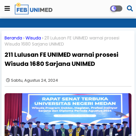
Beranda
Wisuda
211 Lulusan FE UNIMED warnai prosesi
Wisuda 1680 Sarjana UNIMED
211 Lulusan FE UNIMED warnai prosesi
Wisuda 1680 Sarjana UNIMED
Sabtu, Agustus 24, 2024