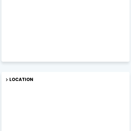
LOCATION