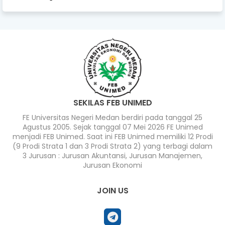
SEKILAS FEB UNIMED
FE Universitas Negeri Medan berdiri pada tanggal 25
Agustus 2005. Sejak tanggal 07 Mei 2026 FE Unimed
menjadi FEB Unimed. Saat ini FEB Unimed memiliki 12 Prodi
(9 Prodi Strata 1 dan 3 Prodi Strata 2) yang terbagi dalam
3 Jurusan : Jurusan Akuntansi, Jurusan Manajemen,
Jurusan Ekonomi
JOIN US