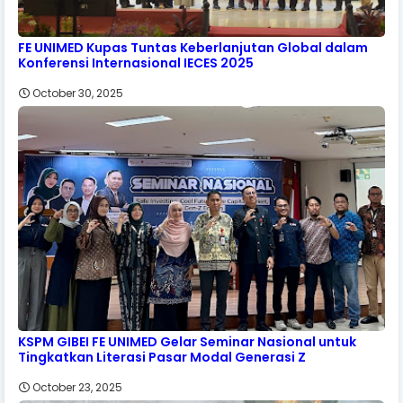
FE UNIMED Kupas Tuntas Keberlanjutan Global dalam
Konferensi Internasional IECES 2025
October 30, 2025
KSPM GIBEI FE UNIMED Gelar Seminar Nasional untuk
Tingkatkan Literasi Pasar Modal Generasi Z
October 23, 2025