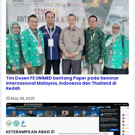
Tim Dosen FE UNIMED bentang Paper pada Seminar
Internasional Malaysia, Indonesia dan Thailand di
Kedah
May 28, 2025