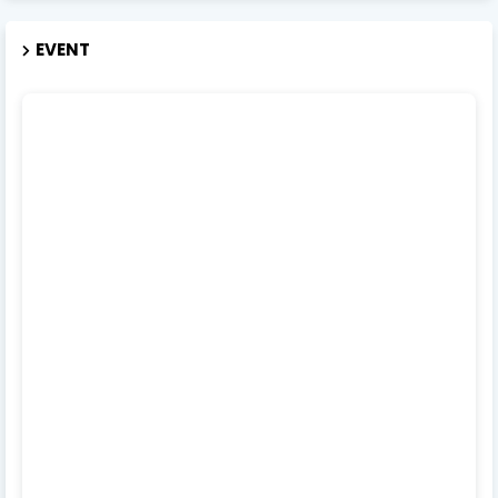
EVENT