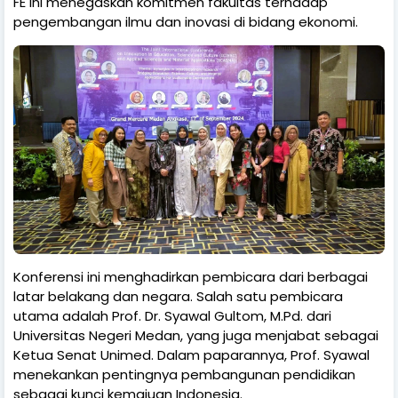
FE ini menegaskan komitmen fakultas terhadap
pengembangan ilmu dan inovasi di bidang ekonomi.
Konferensi ini menghadirkan pembicara dari berbagai
latar belakang dan negara. Salah satu pembicara
utama adalah Prof. Dr. Syawal Gultom, M.Pd. dari
Universitas Negeri Medan, yang juga menjabat sebagai
Ketua Senat Unimed. Dalam paparannya, Prof. Syawal
menekankan pentingnya pembangunan pendidikan
sebagai kunci kemajuan Indonesia.