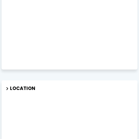
LOCATION