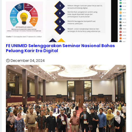
FE UNIMED Selenggarakan Seminar Nasional Bahas
Peluang Karir Era Digital
December 04, 2024