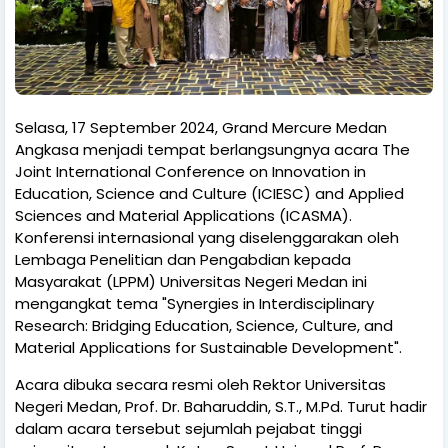
Selasa, 17 September 2024, Grand Mercure Medan
Angkasa menjadi tempat berlangsungnya acara The
Joint International Conference on Innovation in
Education, Science and Culture (ICIESC) and Applied
Sciences and Material Applications (ICASMA).
Konferensi internasional yang diselenggarakan oleh
Lembaga Penelitian dan Pengabdian kepada
Masyarakat (LPPM) Universitas Negeri Medan ini
mengangkat tema "Synergies in Interdisciplinary
Research: Bridging Education, Science, Culture, and
Material Applications for Sustainable Development".
Acara dibuka secara resmi oleh Rektor Universitas
Negeri Medan, Prof. Dr. Baharuddin, S.T., M.Pd. Turut hadir
dalam acara tersebut sejumlah pejabat tinggi