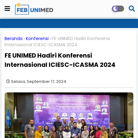
Beranda
Konferensi
FE UNIMED Hadiri Konferensi
Internasional ICIESC-ICASMA 2024
FE UNIMED Hadiri Konferensi
Internasional ICIESC-ICASMA 2024
Selasa, September 17, 2024