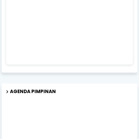
AGENDA PIMPINAN