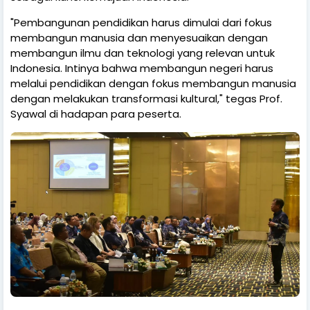
"Pembangunan pendidikan harus dimulai dari fokus
membangun manusia dan menyesuaikan dengan
membangun ilmu dan teknologi yang relevan untuk
Indonesia. Intinya bahwa membangun negeri harus
melalui pendidikan dengan fokus membangun manusia
dengan melakukan transformasi kultural," tegas Prof.
Syawal di hadapan para peserta.