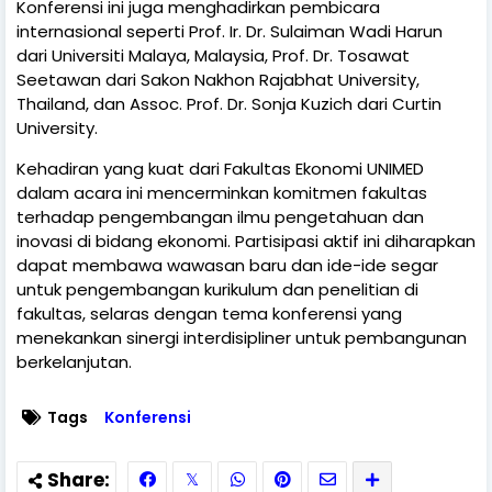
Konferensi ini juga menghadirkan pembicara
internasional seperti Prof. Ir. Dr. Sulaiman Wadi Harun
dari Universiti Malaya, Malaysia, Prof. Dr. Tosawat
Seetawan dari Sakon Nakhon Rajabhat University,
Thailand, dan Assoc. Prof. Dr. Sonja Kuzich dari Curtin
University.
Kehadiran yang kuat dari Fakultas Ekonomi UNIMED
dalam acara ini mencerminkan komitmen fakultas
terhadap pengembangan ilmu pengetahuan dan
inovasi di bidang ekonomi. Partisipasi aktif ini diharapkan
dapat membawa wawasan baru dan ide-ide segar
untuk pengembangan kurikulum dan penelitian di
fakultas, selaras dengan tema konferensi yang
menekankan sinergi interdisipliner untuk pembangunan
berkelanjutan.
Tags
Konferensi