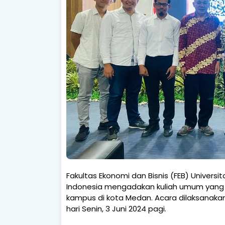
Fakultas Ekonomi dan Bisnis (FEB) Univer
Indonesia mengadakan kuliah umum yang di
kampus di kota Medan. Acara dilaksanakan 
hari Senin, 3 Juni 2024 pagi.