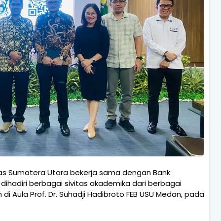
sitas Sumatera Utara bekerja sama dengan Bank
hadiri berbagai sivitas akademika dari berbagai
di Aula Prof. Dr. Suhadji Hadibroto FEB USU Medan, pada