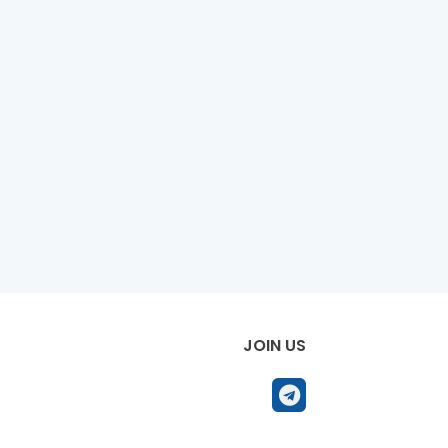
JOIN US