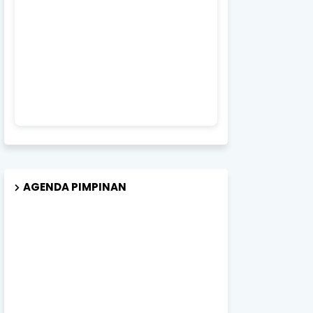
AGENDA PIMPINAN