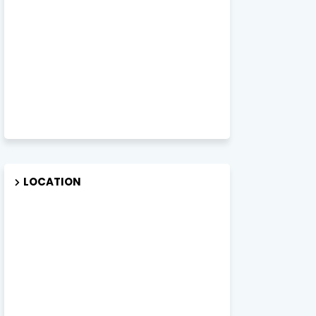
LOCATION