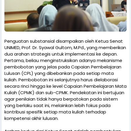
Penguatan substansial disampaikan oleh Ketua Senat
UNIMED, Prof. Dr. Syawal Gultom, M.Pd., yang memberikan
dua arahan strategis untuk implementasi ke depan.
Pertama, beliau menginstruksikan adanya mekanisme
pembobotan yang jelas pada Capaian Pembelajaran
Lulusan (CPL) yang dibebankan pada setiap mata
kuliah. Pembobotan ini selanjutnya harus dielaborasi
secara rinci hingga ke level Capaian Pembelajaran Mata
Kuliah (CPMK) dan sub-CPMK. Pendekatan ini bertujuan
agar penilaian tidak hanya berpatokan pada sistem
yang berlaku saat ini, melainkan lebih fokus pada
kontribusi spesifik setiap mata kuliah terhadap
kompetensi akhir lulusan.