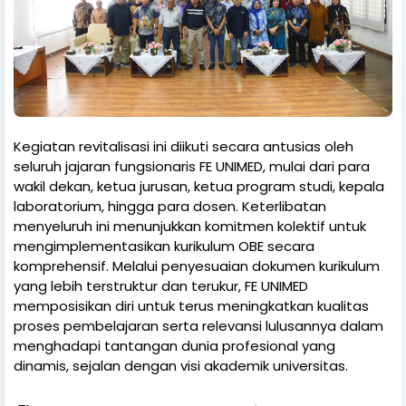
Kegiatan revitalisasi ini diikuti secara antusias oleh
seluruh jajaran fungsionaris FE UNIMED, mulai dari para
wakil dekan, ketua jurusan, ketua program studi, kepala
laboratorium, hingga para dosen. Keterlibatan
menyeluruh ini menunjukkan komitmen kolektif untuk
mengimplementasikan kurikulum OBE secara
komprehensif. Melalui penyesuaian dokumen kurikulum
yang lebih terstruktur dan terukur, FE UNIMED
memposisikan diri untuk terus meningkatkan kualitas
proses pembelajaran serta relevansi lulusannya dalam
menghadapi tantangan dunia profesional yang
dinamis, sejalan dengan visi akademik universitas.