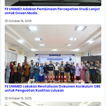
FE UNIMED Adakan Pembinaan Percepatan Studi Lanjut
untuk Dosen Muda
October 18, 2025
FE UNIMED Lakukan Revitalisasi Dokumen Kurikulum OBE
untuk Penguatan Kualitas Lulusan
October 10, 2025