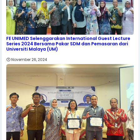
FE UNIMED Selenggarakan International Guest Lecture
Series 2024 Bersama Pakar SDM dan Pemasaran dari
Universiti Malaya (UM)
November 26, 2024