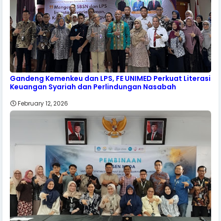
Gandeng Kemenkeu dan LPS, FE UNIMED Perkuat Literasi
Keuangan Syariah dan Perlindungan Nasabah
February 12, 2026