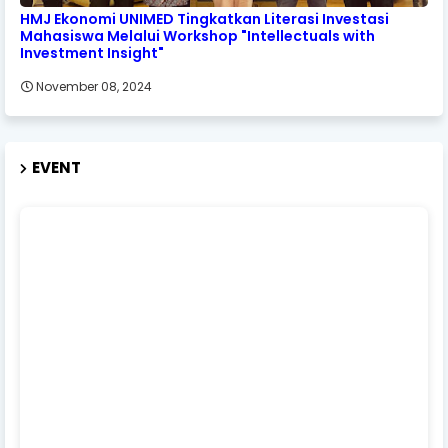
HMJ Ekonomi UNIMED Tingkatkan Literasi Investasi
Mahasiswa Melalui Workshop "Intellectuals with
Investment Insight"
November 08, 2024
EVENT