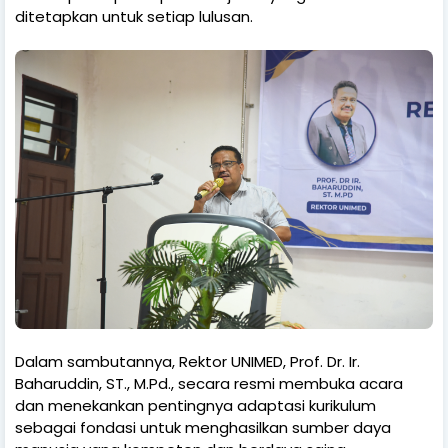
ditetapkan untuk setiap lulusan.
Dalam sambutannya, Rektor UNIMED, Prof. Dr. Ir.
Baharuddin, ST., M.Pd., secara resmi membuka acara
dan menekankan pentingnya adaptasi kurikulum
sebagai fondasi untuk menghasilkan sumber daya