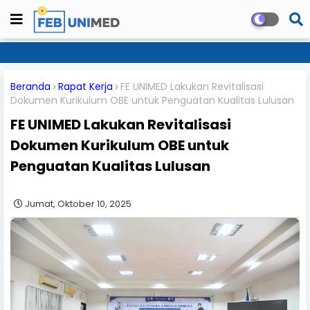
Beranda
Rapat Kerja
FE UNIMED Lakukan Revitalisasi
Dokumen Kurikulum OBE untuk Penguatan Kualitas Lulusan
FE UNIMED Lakukan Revitalisasi
Dokumen Kurikulum OBE untuk
Penguatan Kualitas Lulusan
Jumat, Oktober 10, 2025