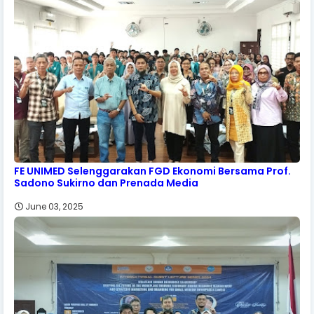
FE UNIMED Selenggarakan FGD Ekonomi Bersama Prof.
Sadono Sukirno dan Prenada Media
June 03, 2025