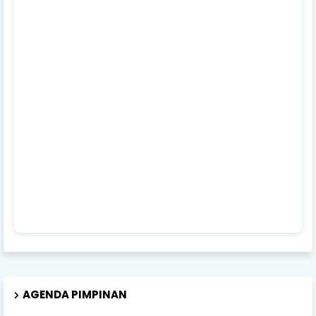
AGENDA PIMPINAN