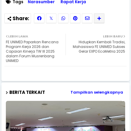
Tags
Narasumber
Rapat Kerja
LEBIH LAMA
LEBIH BARU
FE UNIMED Paparkan Rencana
Hidupkan Kembali Tradisi,
Program Kerja 2026 dan
Mahasiswa FE UNIMED Sukses
Capaian Kinerja TW III 2025
Gelar EXPO EcoMetria 2025
dalam Forum Musrenbang
UNIMED
BERITA TERKAIT
Tampilkan selengkapnya